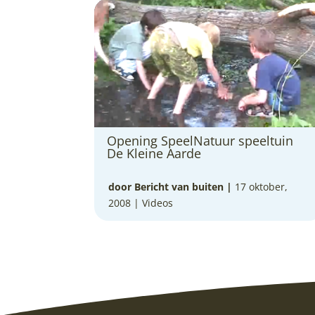
Opening SpeelNatuur speeltuin
De Kleine Aarde
door Bericht van buiten
|
17 oktober,
2008 |
Videos