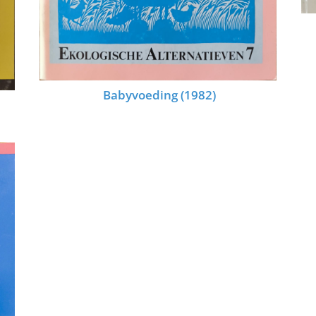
Babyvoeding (1982)