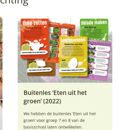
Buitenles ‘Eten uit het
groen’ (2022)
We hebben de buitenles ‘Eten uit het
groen’ voor groep 7 en 8 van de
basisschool laten ontwikkelen.