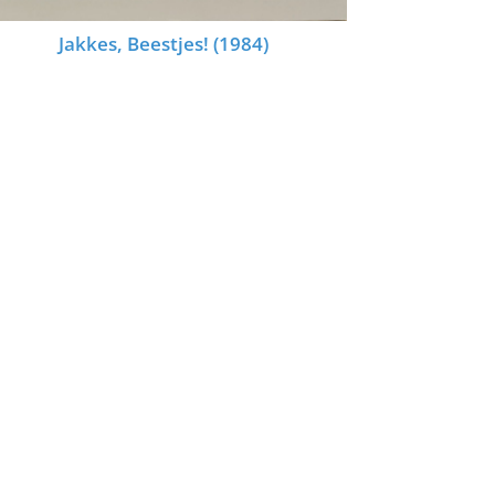
Jakkes, Beestjes! (1984)