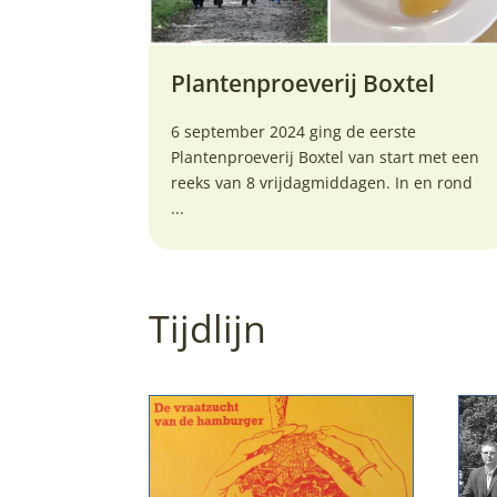
Plantenproeverij Boxtel
6 september 2024 ging de eerste
Plantenproeverij Boxtel van start met een
reeks van 8 vrijdagmiddagen. In en rond
...
Tijdlijn