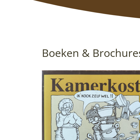
Boeken & Brochure