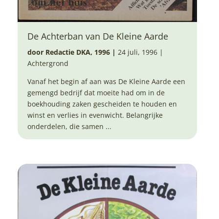
De Achterban van De Kleine Aarde
door Redactie DKA, 1996
|
24 juli, 1996 |
Achtergrond
Vanaf het begin af aan was De Kleine Aarde een
gemengd bedrijf dat moeite had om in de
boekhouding zaken gescheiden te houden en
winst en verlies in evenwicht. Belangrijke
onderdelen, die samen ...