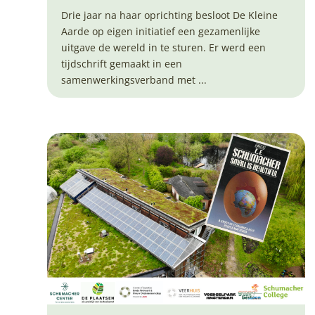
Drie jaar na haar oprichting besloot De Kleine
Aarde op eigen initiatief een gezamenlijke
uitgave de wereld in te sturen. Er werd een
tijdschrift gemaakt in een
samenwerkingsverband met ...