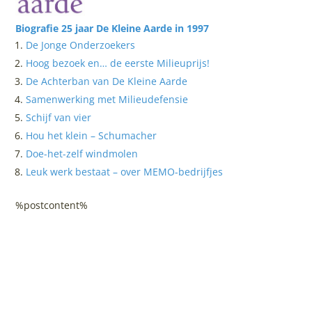
Biografie 25 jaar De Kleine Aarde in 1997
De Jonge Onderzoekers
Hoog bezoek en… de eerste Milieuprijs!
De Achterban van De Kleine Aarde
Samenwerking met Milieudefensie
Schijf van vier
Hou het klein – Schumacher
Doe-het-zelf windmolen
Leuk werk bestaat – over MEMO-bedrijfjes
%postcontent%