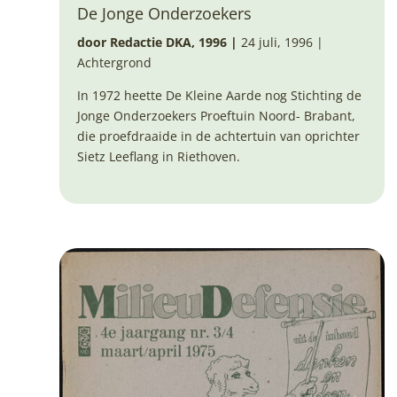
De Jonge Onderzoekers
door Redactie DKA, 1996
|
24 juli, 1996 |
Achtergrond
In 1972 heette De Kleine Aarde nog Stichting de
Jonge Onderzoekers Proeftuin Noord- Brabant,
die proefdraaide in de achtertuin van oprichter
Sietz Leeflang in Riethoven.