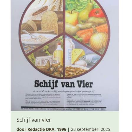
Schijf van vier
door Redactie DKA, 1996
|
23 september, 2025