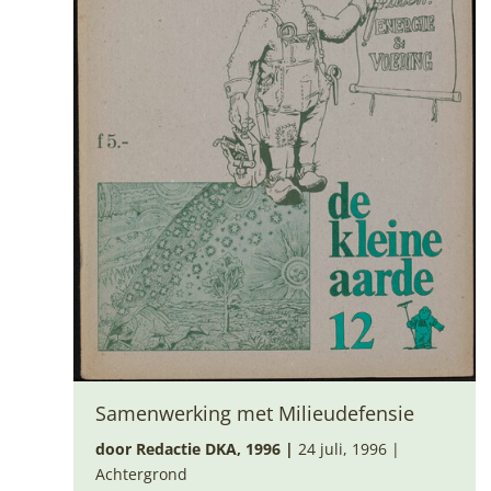
Samenwerking met Milieudefensie
door Redactie DKA, 1996
|
24 juli, 1996 |
Achtergrond