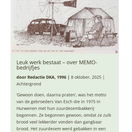
Leuk werk bestaat – over MEMO-
bedrijfjes
door Redactie DKA, 1996
|
8 oktober, 2025 |
Achtergrond
‘Gewoon doen, daarna praten’, was het motto
van de gebroeders Van Esch die in 1975 in
Hurwenen met hun zuurdesembakkerij
begonnen. Ze begonnen gewoon, omdat ze zulk
brood veel lekkerder vonden dan gangbaar
brood. Het zuurdesem werd gebakken in een