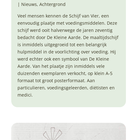
|
Nieuws
,
Achtergrond
Veel mensen kennen de Schijf van Vier, een
eenvoudig plaatje met voedingsmiddelen. Deze
schijf werd ooit halverwege de jaren zeventig
bedacht door De Kleine Aarde. De maaltijdschijf
is inmiddels uitgegroeid tot een belangrijk
hulpmiddel in de voorlichting over voeding. Hij
werd echter ook een symbool van De Kleine
Aarde. Van het plaatje zijn inmiddels vele
duizenden exemplaren verkocht, op klein A-5
formaat tot groot posterformaat. Aan
particulieren, voedingsgeleerden, diëtisten en
medici.