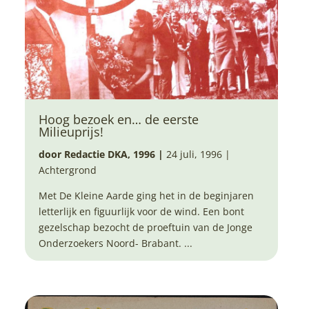
Hoog bezoek en… de eerste
Milieuprijs!
door Redactie DKA, 1996
|
24 juli, 1996 |
Achtergrond
Met De Kleine Aarde ging het in de beginjaren
letterlijk en figuurlijk voor de wind. Een bont
gezelschap bezocht de proeftuin van de Jonge
Onderzoekers Noord- Brabant. ...