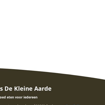
s De Kleine Aarde
oed eten voor iedereen