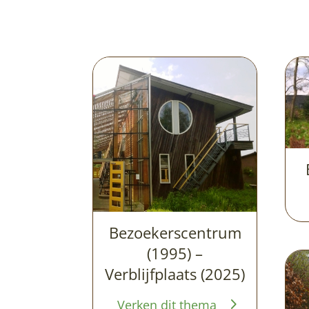
Bezoekerscentrum
(1995) –
Verblijfplaats (2025)
Verken dit thema