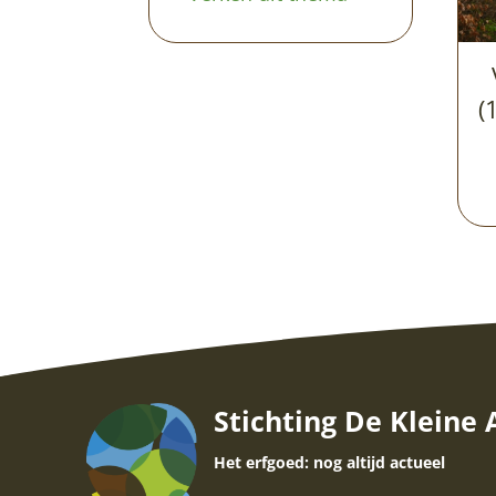
(
Stichting De Kleine
Het erfgoed: nog altijd actueel