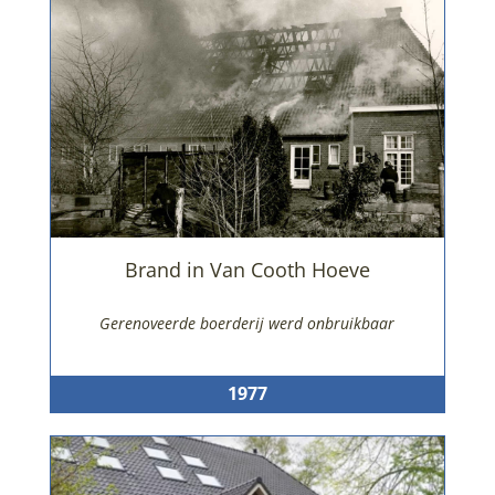
Brand in Van Cooth Hoeve
Gerenoveerde boerderij werd onbruikbaar
1977