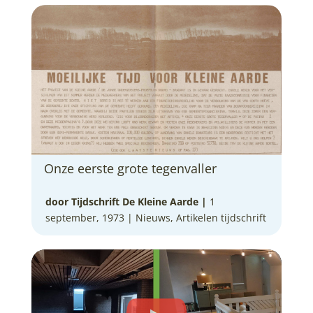
Onze eerste grote tegenvaller
door Tijdschrift De Kleine Aarde
|
1
september, 1973 |
Nieuws
,
Artikelen tijdschrift