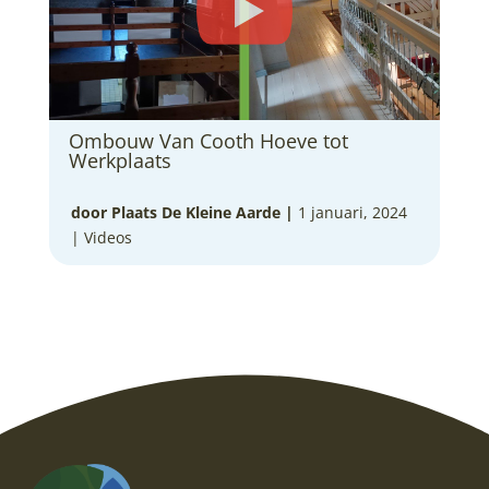
Ombouw Van Cooth Hoeve tot
Werkplaats
door Plaats De Kleine Aarde
|
1 januari, 2024
|
Videos