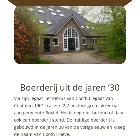
Boerderij uit de jaren ’30
Via zijn legaat liet Petrus van Cooth (Legaat Van
Cooth) in 1901 o.a. zijn 2,7 hectare grote akker na
aan gemeente Boxtel. Het is nog niet bekend of daar
ook een boerderij stond. De huidige boerderij is
gebouwd in de jaren 30 van de vorige eeuw en kreeg
de naam Van Cooth Hoeve.