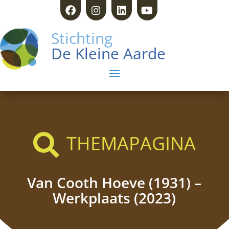
Stichting
De Kleine Aarde
THEMAPAGINA

Van Cooth Hoeve (1931) –
Werkplaats (2023)