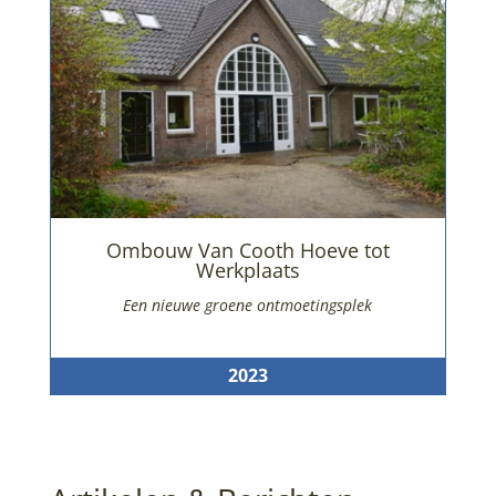
Ombouw Van Cooth Hoeve tot
Werkplaats
Een nieuwe groene ontmoetingsplek
2023