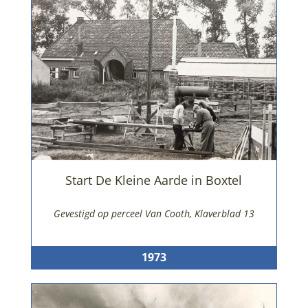
Start De Kleine Aarde in Boxtel
Gevestigd op perceel Van Cooth, Klaverblad 13
1973