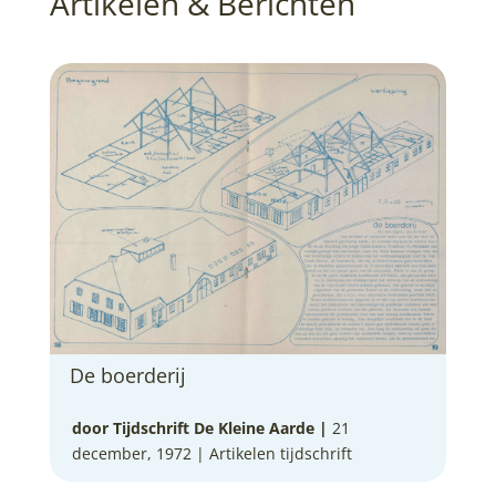
Artikelen & Berichten
De boerderij
door Tijdschrift De Kleine Aarde
|
21
december, 1972 |
Artikelen tijdschrift