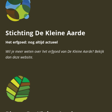
Stichting De Kleine Aarde
Het erfgoed: nog altijd actueel
Wil je meer weten over het erfgoed van De Kleine Aarde? Bekijk
dan deze website.