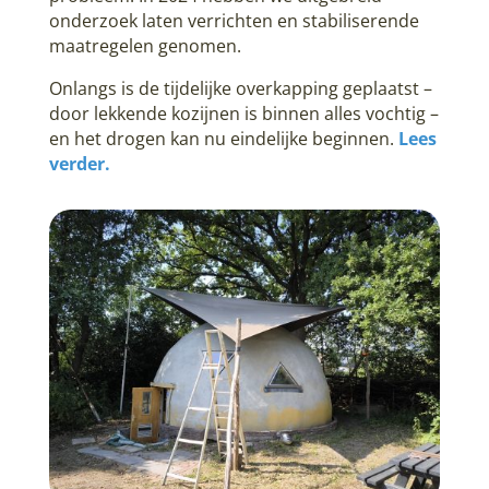
onderzoek laten verrichten en stabiliserende
maatregelen genomen.
Onlangs is de tijdelijke overkapping geplaatst –
door lekkende kozijnen is binnen alles vochtig –
en het drogen kan nu eindelijke beginnen.
Lees
verder.