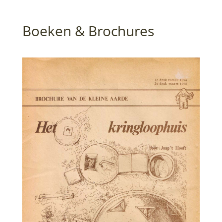
Boeken & Brochures