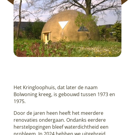
Het Kringloophuis, dat later de naam
Bolwoning kreeg, is gebouwd tussen 1973 en
1975.
Door de jaren heen heeft het meerdere
renovaties ondergaan. Ondanks eerdere
herstelpogingen bleef waterdichtheid een
probleem. In 2024 hebben we uitgebreid