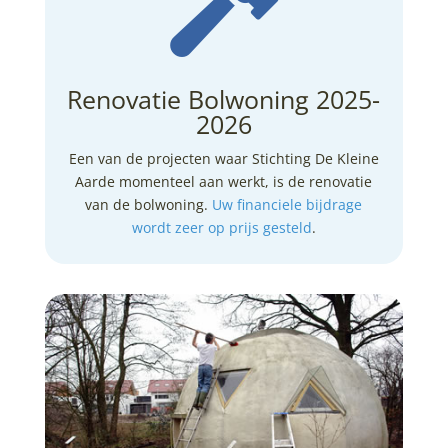

Renovatie Bolwoning 2025-
2026
Een van de projecten waar Stichting De Kleine
Aarde momenteel aan werkt, is de renovatie
van de bolwoning.
Uw financiele bijdrage
wordt zeer op prijs gesteld
.