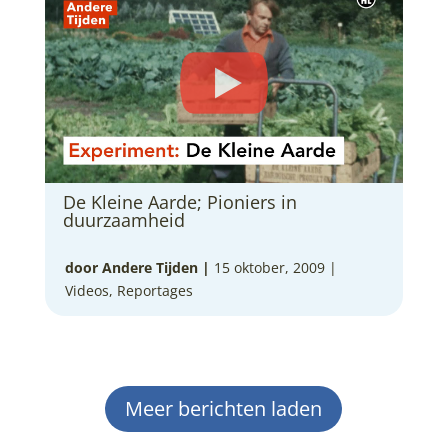
De Kleine Aarde; Pioniers in
duurzaamheid
door Andere Tijden
|
15 oktober, 2009 |
Videos
,
Reportages
Meer berichten laden