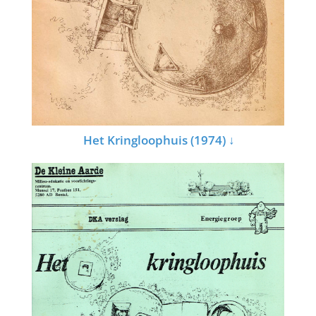
Het Kringloophuis (1974) ↓