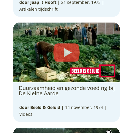
door Jaap 't Hooft
|
21 september, 1973 |
Artikelen tijdschrift
Duurzaamheid en gezonde voeding bij
De Kleine Aarde
door Beeld & Geluid
|
14 november, 1974 |
Videos