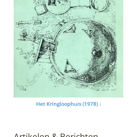
Het Kringloophuis (1978) ↓
Artikelen & Berichten