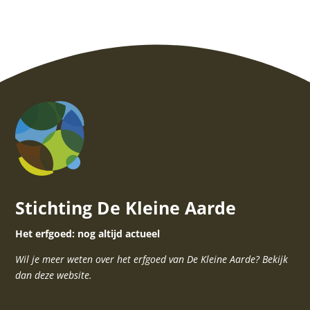
Stichting De Kleine Aarde
Het erfgoed: nog altijd actueel
Wil je meer weten over het erfgoed van De Kleine Aarde? Bekijk
dan deze website.