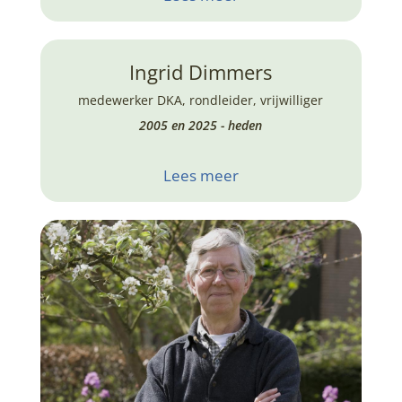
Ingrid Dimmers
medewerker DKA
,
rondleider
,
vrijwilliger
2005 en 2025 - heden
Lees meer