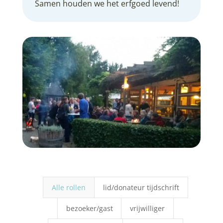
Samen houden we het erfgoed levend!
Alle rollen
lid/donateur tijdschrift
bezoeker/gast
vrijwilliger