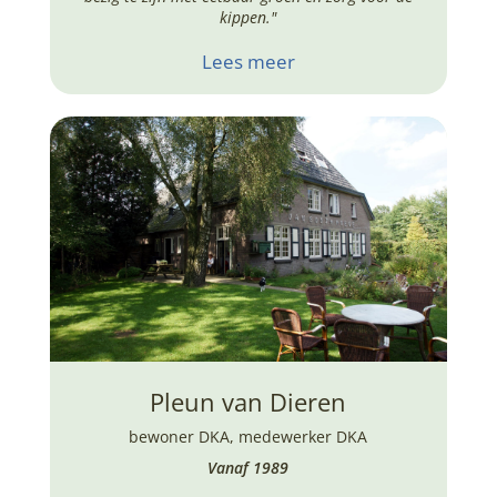
kippen."
Lees meer
Pleun van Dieren
bewoner DKA
,
medewerker DKA
Vanaf 1989