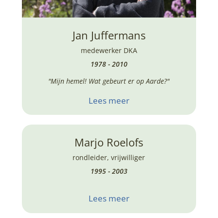
Jan Juffermans
medewerker DKA
1978 - 2010
"Mijn hemel! Wat gebeurt er op Aarde?"
Lees meer
Marjo Roelofs
rondleider
,
vrijwilliger
1995 - 2003
Lees meer