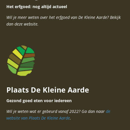
Het erfgoed: nog altijd actueel
Wil je meer weten over het erfgoed van De Kleine Aarde? Bekijk
dan deze website.
Plaats De Kleine Aarde
Gezond goed eten voor iedereen
Wil je weten wat er gebeurd vanaf 2022? Ga dan naar
de
website van Plaats De Kleine Aarde
.