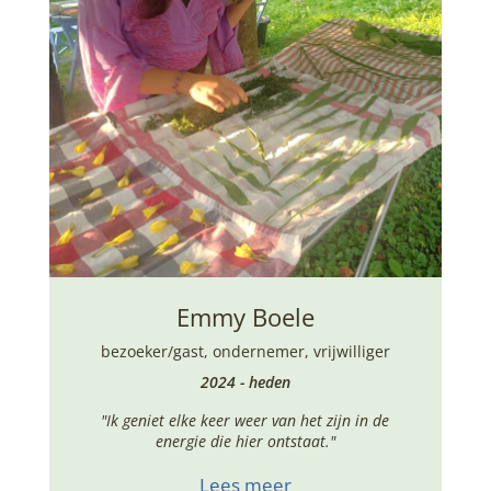
Emmy Boele
bezoeker/gast
,
ondernemer
,
vrijwilliger
2024 - heden
"Ik geniet elke keer weer van het zijn in de
energie die hier ontstaat."
Lees meer