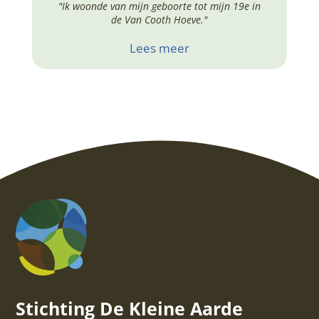
"Ik woonde van mijn geboorte tot mijn 19e in
de Van Cooth Hoeve."
Lees meer
Stichting De Kleine Aarde