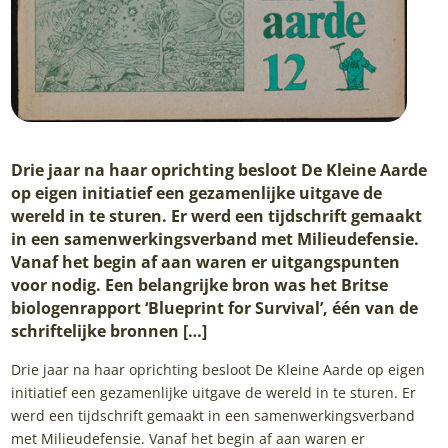
Drie jaar na haar oprichting besloot De Kleine Aarde
op eigen initiatief een gezamenlijke uitgave de
wereld in te sturen. Er werd een tijdschrift gemaakt
in een samenwerkingsverband met Milieudefensie.
Vanaf het begin af aan waren er uitgangspunten
voor nodig. Een belangrijke bron was het Britse
biologenrapport ‘Blueprint for Survival’, één van de
schriftelijke bronnen […]
Drie jaar na haar oprichting besloot De Kleine Aarde op eigen
initiatief een gezamenlijke uitgave de wereld in te sturen. Er
werd een tijdschrift gemaakt in een samenwerkingsverband
met Milieudefensie. Vanaf het begin af aan waren er