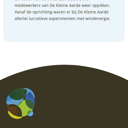
medewerkers van De Kleine Aarde weer oppikten.
Vanaf de oprichting waren er bij De Kleine Aarde
allerlei lucratieve experimenten met windenergie.