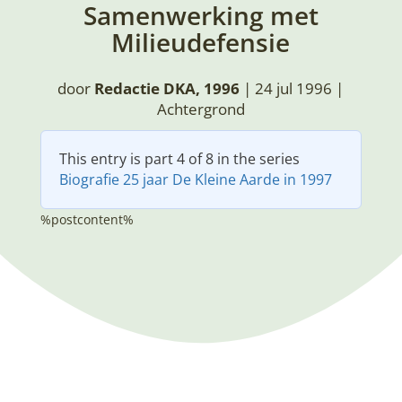
Samenwerking met
Milieudefensie
door
Redactie DKA, 1996
|
24 jul 1996
|
Achtergrond
This entry is part 4 of 8 in the series
Biografie 25 jaar De Kleine Aarde in 1997
%postcontent%