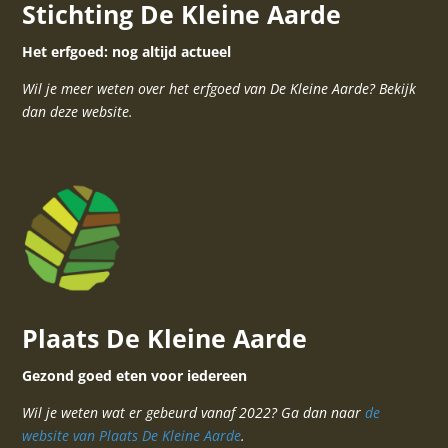
Stichting De Kleine Aarde
Het erfgoed: nog altijd actueel
Wil je meer weten over het erfgoed van De Kleine Aarde? Bekijk
dan deze website.
Plaats De Kleine Aarde
Gezond goed eten voor iedereen
Wil je weten wat er gebeurd vanaf 2022? Ga dan naar
de
website van Plaats De Kleine Aarde
.