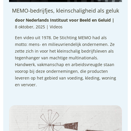
MEMO-bedrijfjes, kleinschaligheid als geluk
door Nederlands Instituut voor Beeld en Geluid
|
8 oktober, 2025 |
Videos
Een video uit 1978. De Stichting MEMO had als
motto: mens- en milieuvriendelijk ondernemen. Ze
zette zich in voor het kleinschalig bedrijfsleven als
tegenhanger van machtige multinationals.
Handwerk, vakmanschap en arbeidsvreugde staan
voorop bij deze ondernemingen, die producten
leveren op het gebied van voeding, kleding, woning
en vervoer.