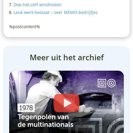
Doe-het-zelf windmolen
Leuk werk bestaat – over MEMO-bedrijfjes
%postcontent%
Meer uit het archief