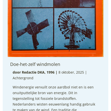
Doe-het-zelf windmolen
door Redactie DKA, 1996
|
8 oktober, 2025 |
Achtergrond
Windenergie vervuilt onze aardbol niet en is een
onuitputtelijke bron van energie. Dit in
tegenstelling tot fossiele brandstoffen.
Nederlanders wisten eeuwenlang handig gebruik
te maken van de wind. Een traditie die