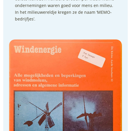
ondernemingen waren goed voor mens en milieu.
In het milieuwereldje kregen ze de naam ‘MEMO-
bedrijfjes’.