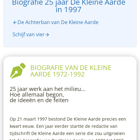
Biografie 25 jaar De Kleine Aarde
in 1997
De Achterban van De Kleine Aarde
Schijf van vier

BIOGRAFIE VAN DE KLEINE
AARDE 1972-1992
25 jaar werk aan het milieu...
Hoe allemaal begon,
de ideeën en de feiten
Op 21 maart 1997 bestond De Kleine Aarde precies een
kwart eeuw. Een jaar eerder startte de redactie van
tijdschrift De Kleine Aarde een serie die zou uitgroeien