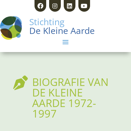
Stichting
De Kleine Aarde
BIOGRAFIE VAN

DE KLEINE
AARDE 1972-
1997