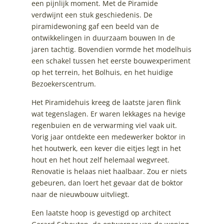
een pijnlijk moment. Met de Piramide
verdwijnt een stuk geschiedenis. De
piramidewoning gaf een beeld van de
ontwikkelingen in duurzaam bouwen In de
jaren tachtig. Bovendien vormde het modelhuis
een schakel tussen het eerste bouwexperiment
op het terrein, het Bolhuis, en het huidige
Bezoekerscentrum.
Het Piramidehuis kreeg de laatste jaren flink
wat tegenslagen. Er waren lekkages na hevige
regenbuien en de verwarming viel vaak uit.
Vorig jaar ontdekte een medewerker boktor in
het houtwerk, een kever die eitjes legt in het
hout en het hout zelf helemaal wegvreet.
Renovatie is helaas niet haalbaar. Zou er niets
gebeuren, dan loert het gevaar dat de boktor
naar de nieuwbouw uitvliegt.
Een laatste hoop is gevestigd op architect