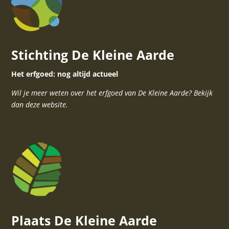
Stichting De Kleine Aarde
Het erfgoed: nog altijd actueel
Wil je meer weten over het erfgoed van De Kleine Aarde? Bekijk
dan deze website.
Plaats De Kleine Aarde