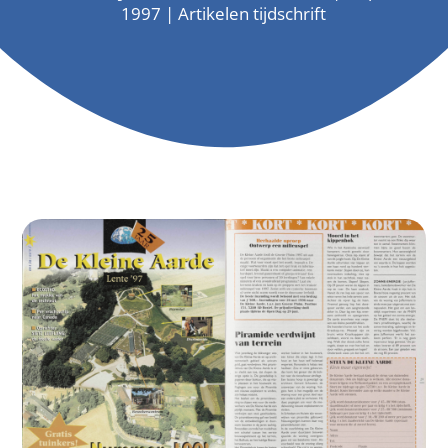
1997
|
Artikelen tijdschrift