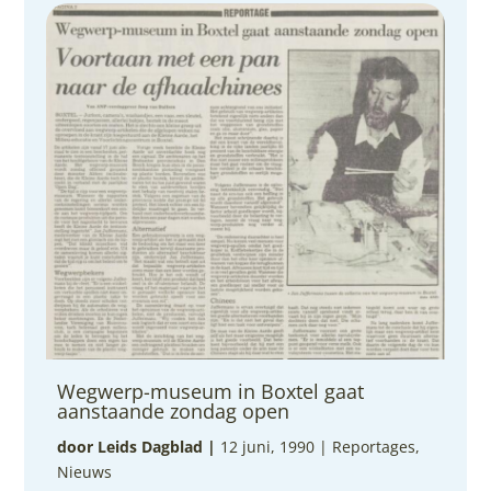
Wegwerp-museum in Boxtel gaat
aanstaande zondag open
door Leids Dagblad
|
12 juni, 1990 |
Reportages
,
Nieuws