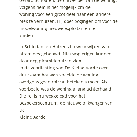
Gerard Schouten, de ontwerper van de woning.
Volgens hem is het mogelijk om de
woning voor een groot deel naar een andere
plek te verhuizen. Hij doet pogingen om voor de
modelwoning nieuwe exploitanten te
vinden.
In Schiedam en Huizen zijn woonwijken van
piramides gebouwd. Nieuwsgierigen kunnen
daar nog piramidehuizen zien.
In de voorlichting van De Kleine Aarde over
duurzaam bouwen speelde de woning
overigens geen rol van betekenis meer. Als
voorbeeld was de woning allang achterhaald.
Die rol is nu weggelegd voor het
Bezoekerscentrum, de nieuwe blikvanger van
De
Kleine Aarde.