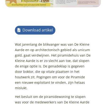
Download artikel
Wat jarenlang de blikvanger was van De Kleine
Aarde en op architectonisch gebied als unicum
gold, gaat verdwijnen. Het piramidehuis van De
Kleine Aarde is er zo slecht aan toe, dat slopen
de enige optie is. De genadeklap is gegeven
door boktor, die op vitale plaatsen in het
houtwerk zit. Pogingen om voor de Piramide
een nieuwe exploitant te vinden, zijn helaas
mislukt.
Het besluit om de piramidewoning te slopen
was voor de medewerkers van De Kleine Aarde