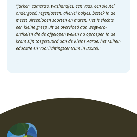
"Jurken, camera's, washandjes, een vaas, een sleutel,
ondergoed, regenjassen, allerlei bakjes, bestek in de
meest uiteenlopen soorten en maten. Het is slechts
een kleine greep uit de overvloed aan wegwerp-
artikelen die de afgelopen weken na oproepen in de
krant zijn toegestuurd aan de Kleine Aarde, het Milieu-
educatie en Voorlichtingscentrum in Boxtel."