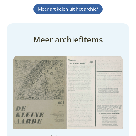
Meer artikelen uit het archief
Meer archiefitems