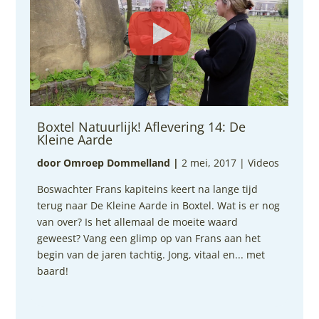
Boxtel Natuurlijk! Aflevering 14: De
Kleine Aarde
door Omroep Dommelland
|
2 mei, 2017 |
Videos
Boswachter Frans kapiteins keert na lange tijd
terug naar De Kleine Aarde in Boxtel. Wat is er nog
van over? Is het allemaal de moeite waard
geweest? Vang een glimp op van Frans aan het
begin van de jaren tachtig. Jong, vitaal en... met
baard!