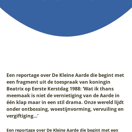
Een reportage over De Kleine Aarde die begint met
een fragment uit de toespraak van koningin
Beatrix op Eerste Kerstdag 1988: ‘Wat ik thans
meemaak is niet de vernietiging van de Aarde in
één klap maar in een stil drama. Onze wereld lijdt
onder ontbossing, woestijnvorming, vervuiling en
vergiftiging…’
Een reportage over De Kleine Aarde die begint met een