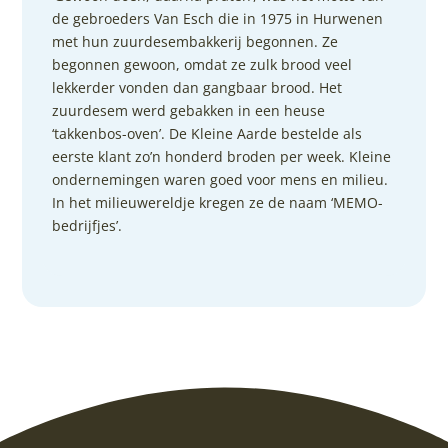
de gebroeders Van Esch die in 1975 in Hurwenen
met hun zuurdesembakkerij begonnen. Ze
begonnen gewoon, omdat ze zulk brood veel
lekkerder vonden dan gangbaar brood. Het
zuurdesem werd gebakken in een heuse
‘takkenbos-oven’. De Kleine Aarde bestelde als
eerste klant zo’n honderd broden per week. Kleine
ondernemingen waren goed voor mens en milieu.
In het milieuwereldje kregen ze de naam ‘MEMO-
bedrijfjes’.