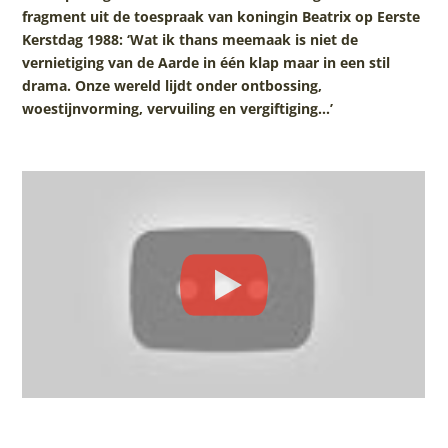
fragment uit de toespraak van koningin Beatrix op Eerste
Kerstdag 1988: ‘Wat ik thans meemaak is niet de
vernietiging van de Aarde in één klap maar in een stil
drama. Onze wereld lijdt onder ontbossing,
woestijnvorming, vervuiling en vergiftiging…’