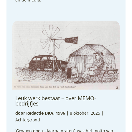
Leuk werk bestaat – over MEMO-
bedrijfjes
door Redactie DKA, 1996
|
8 oktober, 2025 |
Achtergrond
‘Gewoon doen, daarna praten’, was het motto van