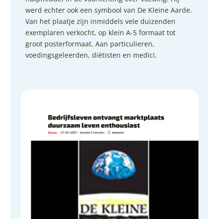
werd echter ook een symbool van De Kleine Aarde.
Van het plaatje zijn inmiddels vele duizenden
exemplaren verkocht, op klein A-5 formaat tot
groot posterformaat. Aan particulieren,
voedingsgeleerden, diëtisten en medici.