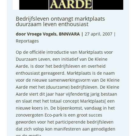
Bedrijfsleven ontvangt marktplaats
duurzaam leven enthousiast
door Vroege Vogels, BNNVARA
|
27 april, 2007 |
Reportages
Op de officiële introductie van Marktplaats voor
Duurzaam Leven, een initiatief van De Kleine
Aarde, is door het bedrijfsleven en overheid
enthousiast gereageerd. Marktplaats is de naam
voor de nieuwe samenwerkingsvorm van De Kleine
Aarde met het (duurzame) bedrijfsleven. De Kleine
Aarde viert dit jaar haar vijfendertig jarig bestaan
en slaat met het totaal concept Marktplaats[ een
nieuwe koers in. De bijeenkomst, vandaag in het
zonovergoten Eco-park is een groot succes
geworden voor het participerende bedrijfsleven
dat zich volop kon manifesteren aan genodigden
en de media.