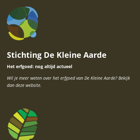
Stichting De Kleine Aarde
Het erfgoed: nog altijd actueel
Wil je meer weten over het erfgoed van De Kleine Aarde? Bekijk
dan deze website.