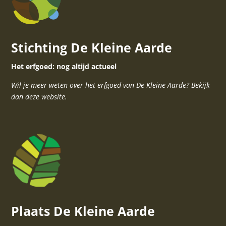
Stichting De Kleine Aarde
Het erfgoed: nog altijd actueel
Wil je meer weten over het erfgoed van De Kleine Aarde? Bekijk
dan deze website.
Plaats De Kleine Aarde