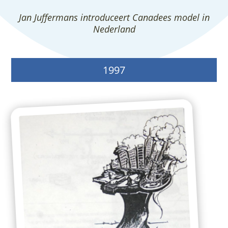
Jan Juffermans introduceert Canadees model in
Nederland
1997