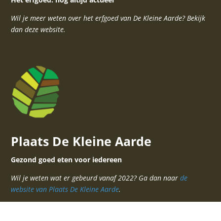
Wil je meer weten over het erfgoed van De Kleine Aarde? Bekijk
dan deze website.
Plaats De Kleine Aarde
Gezond goed eten voor iedereen
Wil je weten wat er gebeurd vanaf 2022? Ga dan naar
de
website van Plaats De Kleine Aarde
.