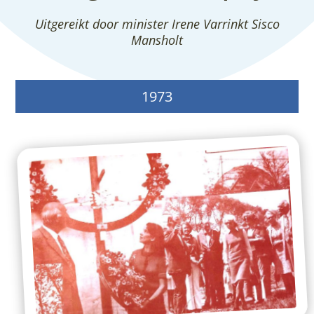
Uitgereikt door minister Irene Varrinkt Sisco
Mansholt
1973