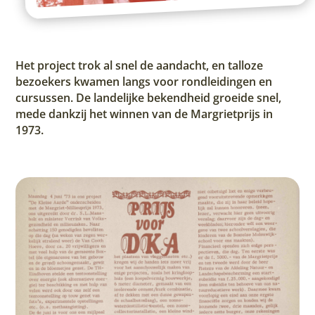
Het project trok al snel de aandacht, en talloze
bezoekers kwamen langs voor rondleidingen en
cursussen. De landelijke bekendheid groeide snel,
mede dankzij het winnen van de Margrietprijs in
1973.