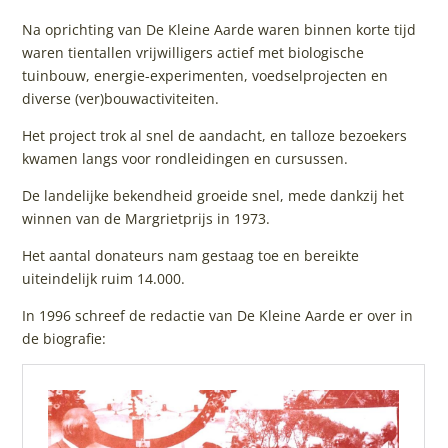
Na oprichting van De Kleine Aarde waren binnen korte tijd
waren tientallen vrijwilligers actief met biologische
tuinbouw, energie-experimenten, voedselprojecten en
diverse (ver)bouwactiviteiten.
Het project trok al snel de aandacht, en talloze bezoekers
kwamen langs voor rondleidingen en cursussen.
De landelijke bekendheid groeide snel, mede dankzij het
winnen van de Margrietprijs in 1973.
Het aantal donateurs nam gestaag toe en bereikte
uiteindelijk ruim 14.000.
In 1996 schreef de redactie van De Kleine Aarde er over in
de biografie: