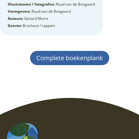
Illustratoren / fotografen:
Ruud van de Boogaard
Vormgevers:
Ruud van de Boogaard
Auteurs:
Gerard Murre
Genres:
Brochure / rapport
Complete boekenplank