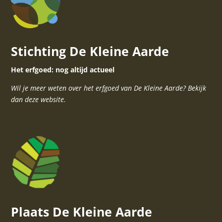
Stichting De Kleine Aarde
Het erfgoed: nog altijd actueel
Wil je meer weten over het erfgoed van De Kleine Aarde? Bekijk
dan deze website.
Plaats De Kleine Aarde