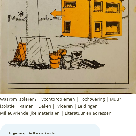
Waarom isoleren? | Vochtproblemen | Tochtwering | Muur-
isolatie | Ramen | Daken | Vloeren | Leidingen |
Milieuvriendelijke materialen | Literatuur en adressen
Uitgeverij:
De Kleine Aarde