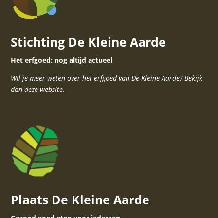
Stichting De Kleine Aarde
Het erfgoed: nog altijd actueel
Wil je meer weten over het erfgoed van De Kleine Aarde? Bekijk
dan deze website.
Plaats De Kleine Aarde
Gezond goed eten voor iedereen